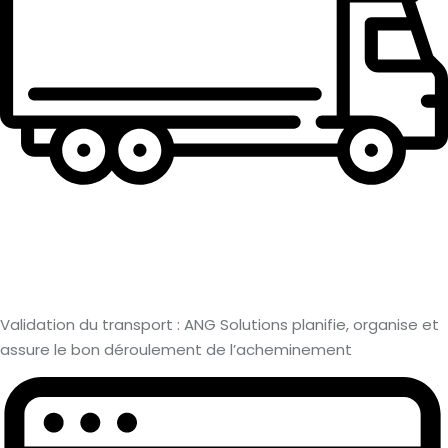
Validation du transport : ANG Solutions planifie, organise et
assure le bon déroulement de l’acheminement