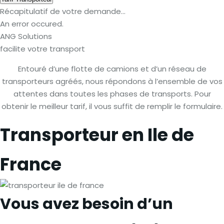
Récapitulatif de votre demande...
An error occured.
ANG Solutions
facilite votre transport
Entouré d’une flotte de camions et d’un réseau de
transporteurs agréés, nous répondons à l’ensemble de vos
attentes dans toutes les phases de transports. Pour
obtenir le meilleur tarif, il vous suffit de remplir le formulaire.
Transporteur en Ile de
France
Vous avez besoin d’un