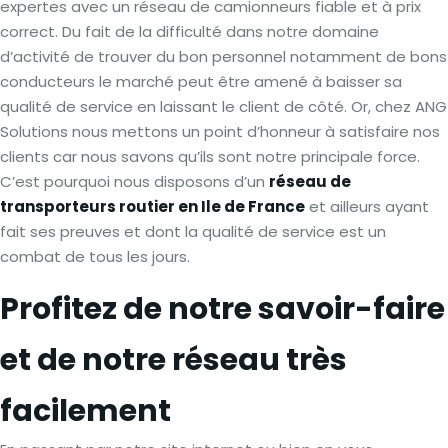
expertes avec un réseau de camionneurs fiable et à prix
correct. Du fait de la difficulté dans notre domaine
d’activité de trouver du bon personnel notamment de bons
conducteurs le marché peut être amené à baisser sa
qualité de service en laissant le client de côté. Or, chez ANG
Solutions nous mettons un point d’honneur à satisfaire nos
clients car nous savons qu’ils sont notre principale force.
C’est pourquoi nous disposons d’un
réseau de
transporteurs routier en Ile de France
et ailleurs ayant
fait ses preuves et dont la qualité de service est un
combat de tous les jours.
Profitez de notre savoir-faire
et de notre réseau très
facilement