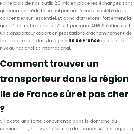
Par le biais de nos outils 2.0 mis en place les échanges sont
grandement réduits ce qui permet à notre société de se
concentrer sur l’essentiel. Et donc d’améliorer fortement la
qualité de notre service ! C’est pourquoi ANG Solutions est
un transporteur expert en prestations d’acheminement de
fret que ce soit dans la région
Ile de France
ou bien au
niveau national et international.
Comment trouver un
transporteur dans la région
Ile de France sûr et pas cher
?
S’il existe une forte concurrence dans le domaine du
camionnage, il devient plus rare de tomber sur des équipes