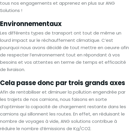
tous nos engagements et apprenez en plus sur ANG
Solutions !
Environnementaux
Les différents types de transport ont tout de même un
lourd impact sur le réchauffement climatique. C’est
pourquoi nous avons décidé de tout mettre en oeuvre afin
de respecter l’environnement tout en répondant à vos
besoins et vos attentes en terme de temps et efficacité
de livraison.
Cela passe donc par trois grands axes
Afin de rentabiliser et diminuer la pollution engendrée par
les trajets de nos camions, nous faisons en sorte
d’optimiser la capacité de chargement restante dans les
camions qui sillonnent les routes. En effet, en réduisant le
nombre de voyages à vide, ANG solutions contribue à
réduire le nombre d’émissions de Kg/CO2.