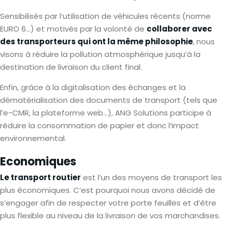
Sensibilisés par l’utilisation de véhicules récents (norme
EURO 6…) et motivés par la volonté de
collaborer avec
des transporteurs qui ont la même philosophie
, nous
visons à réduire la pollution atmosphérique jusqu’à la
destination de livraison du client final.
Enfin, grâce à la digitalisation des échanges et la
dématérialisation des documents de transport (tels que
l’e-CMR, la plateforme web…), ANG Solutions participe à
réduire la consommation de papier et donc l’impact
environnemental.
Economiques
Le transport routier
est l’un des moyens de transport les
plus économiques. C’est pourquoi nous avons décidé de
s’engager afin de respecter votre porte feuilles et d’être
plus flexible au niveau de la livraison de vos marchandises.