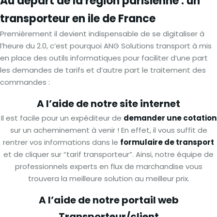
Au départ de la région parisienne : un
transporteur en ile de France
Premièrement il devient indispensable de se digitaliser à
l’heure du 2.0, c’est pourquoi ANG Solutions transport à mis
en place des outils informatiques pour faciliter d’une part
les demandes de tarifs et d’autre part le traitement des
commandes :
A l’aide de notre site internet
Il est facile pour un expéditeur de
demander une cotation
sur un acheminement à venir ! En effet, il vous suffit de
rentrer vos informations dans le
formulaire de transport
et de cliquer sur “tarif transporteur”. Ainsi, notre équipe de
professionnels experts en flux de marchandise vous
trouvera la meilleure solution au meilleur prix.
A l’aide de notre portail web
Transporteur/client