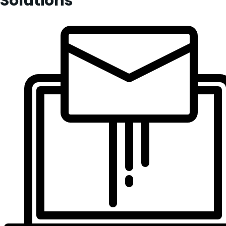
Solutions