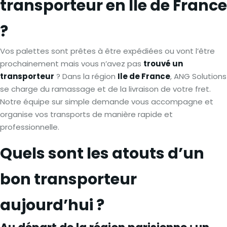
transporteur en Ile de France
?
Vos palettes sont prêtes à être expédiées ou vont l’être
prochainement mais vous n’avez pas
trouvé un
transporteur
? Dans la région
Ile de France
, ANG Solutions
se charge du ramassage et de la livraison de votre fret.
Notre équipe sur simple demande vous accompagne et
organise vos transports de manière rapide et
professionnelle.
Quels sont les atouts d’un
bon transporteur
aujourd’hui ?