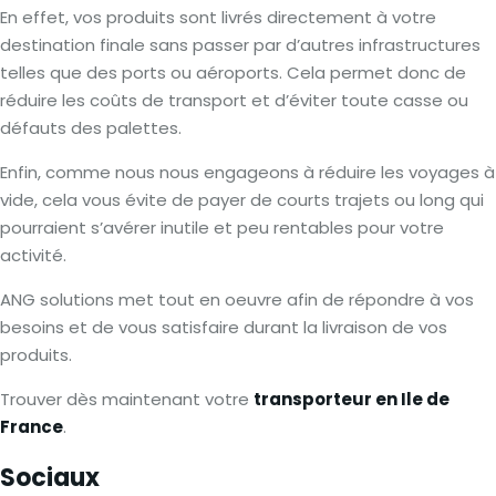
En effet, vos produits sont livrés directement à votre
destination finale sans passer par d’autres infrastructures
telles que des ports ou aéroports. Cela permet donc de
réduire les coûts de transport et d’éviter toute casse ou
défauts des palettes.
Enfin, comme nous nous engageons à réduire les voyages à
vide, cela vous évite de payer de courts trajets ou long qui
pourraient s’avérer inutile et peu rentables pour votre
activité.
ANG solutions met tout en oeuvre afin de répondre à vos
besoins et de vous satisfaire durant la livraison de vos
produits.
Trouver dès maintenant votre
transporteur en Ile de
France
.
Sociaux