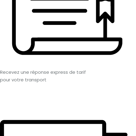
Recevez une réponse express de tarif
pour votre transport