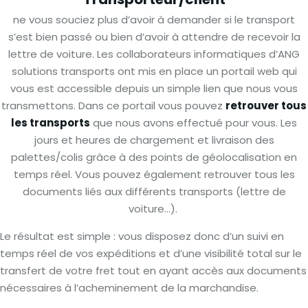
ne vous souciez plus d’avoir à demander si le transport
s’est bien passé ou bien d’avoir à attendre de recevoir la
lettre de voiture. Les collaborateurs informatiques d’ANG
solutions transports ont mis en place un portail web qui
vous est accessible depuis un simple lien que nous vous
transmettons. Dans ce portail vous pouvez
retrouver tous
les transports
que nous avons effectué pour vous. Les
jours et heures de chargement et livraison des
palettes/colis grâce à des points de géolocalisation en
temps réel. Vous pouvez également retrouver tous les
documents liés aux différents transports (lettre de
voiture…).
Le résultat est simple : vous disposez donc d’un suivi en
temps réel de vos expéditions et d’une visibilité total sur le
transfert de votre fret tout en ayant accès aux documents
nécessaires à l’acheminement de la marchandise.