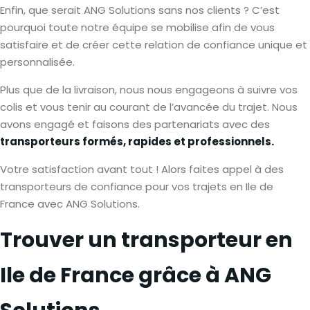
Enfin, que serait ANG Solutions sans nos clients ? C’est
pourquoi toute notre équipe se mobilise afin de vous
satisfaire et de créer cette relation de confiance unique et
personnalisée.
Plus que de la livraison, nous nous engageons à suivre vos
colis et vous tenir au courant de l’avancée du trajet. Nous
avons engagé et faisons des partenariats avec des
transporteurs formés, rapides et professionnels.
Votre satisfaction avant tout ! Alors faites appel à des
transporteurs de confiance pour vos trajets en Ile de
France avec ANG Solutions.
Trouver un transporteur en
Ile de France grâce à ANG