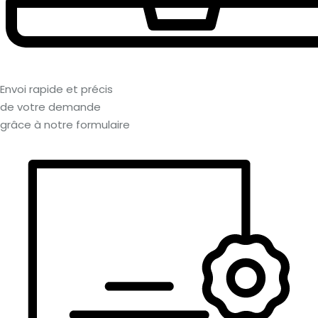
Envoi rapide et précis
de votre demande
grâce à notre formulaire