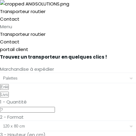
Transporteur routier
Contact
Menu
Transporteur routier
Contact
portail client
Trouvez un transporteur en quelques clics !
Marchandise à expédier
1 - Quantité
2 - Format
3 - Hauteur (en cm)