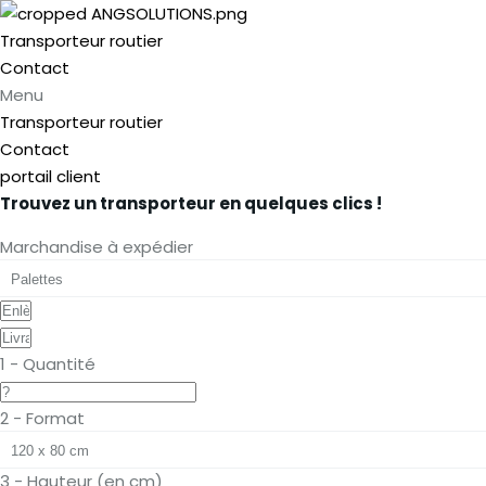
Transporteur routier
Contact
Menu
Transporteur routier
Contact
portail client
Trouvez un transporteur en quelques clics !
Marchandise à expédier
1 - Quantité
2 - Format
3 - Hauteur (en cm)