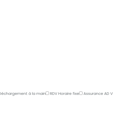
Déchargement à la main
RDV Horaire fixe
Assurance AD 