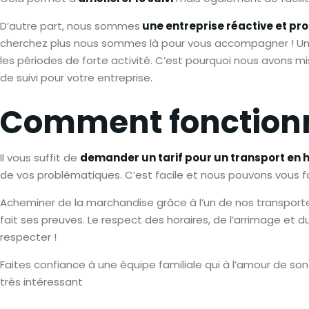
D’autre part, nous sommes
une entreprise réactive et pro
cherchez plus nous sommes là pour vous accompagner ! U
les périodes de forte activité. C’est pourquoi nous avons m
de suivi pour votre entreprise.
Comment fonctionn
Il vous suffit de
demander un tarif pour un transport en 
de vos problématiques. C’est facile et nous pouvons vous fai
Acheminer de la marchandise grâce à l’un de nos transport
fait ses preuves. Le respect des horaires, de l’arrimage et 
respecter !
Faites confiance à une équipe familiale qui à l’amour de son 
très intéressant