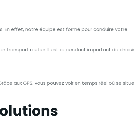
En effet, notre équipe est formé pour conduire votre
 en transport routier. Il est cependant important de choisir
Grâce aux GPS, vous pouvez voir en temps réel où se situe
olutions