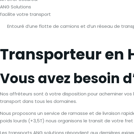
ANG Solutions
facilite votre transport
Entouré d’une flotte de camions et d’un réseau de trans
Transporteur en 
Vous avez besoin d
Nos affréteurs sont à votre disposition pour acheminer vos
transport dans tous les domaines.
Nous proposons un service de ramasse et de livraison rapid
poids lourds (+3,5T) nous organisons le transit de votre fr
Les transports ANG solutions répondent aux dernières exige