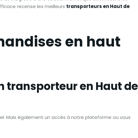
efficace recense les meilleurs
transporteurs en Haut de
handises en haut
un transporteur en Haut de
 réel. Mais également un accès à notre plateforme ou vous