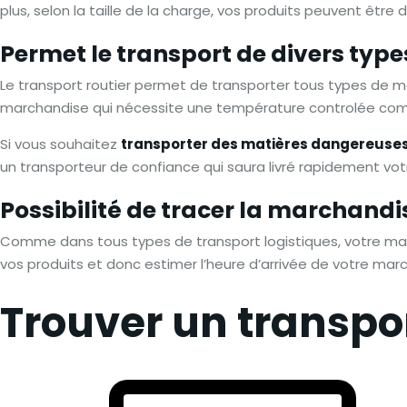
plus, selon la taille de la charge, vos produits peuvent être
Permet le transport de divers typ
Le transport routier permet de transporter tous types de 
marchandise qui nécessite une température controlée com
Si vous souhaitez
transporter des matières dangereuse
un transporteur de confiance qui saura livré rapidement vo
Possibilité de tracer la marchandi
Comme dans tous types de transport logistiques, votre marc
vos produits et donc estimer l’heure d’arrivée de votre mar
Trouver un transpo