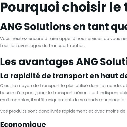
Pourquoi choisir le 
ANG Solutions en tant qu
Vous hésitez encore à faire appel à nos services ou vous 
tous les avantages du transport routier.
Les avantages ANG Solut
La rapidité de transport en haut d
C’est le moyen de transport le plus utilisé dans le monde, et
besoin d’un port ; pour le transport aérien il est indispens
multimodales, il suffit uniquement de se rendre sur place e
Vos produits sont donc livrés rapidement et avec moins 
Economique