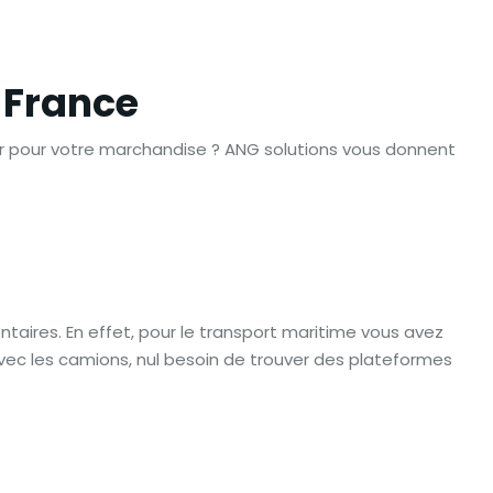
 France
ir pour votre marchandise ? ANG solutions vous donnent
ntaires. En effet, pour le transport maritime vous avez
 Avec les camions, nul besoin de trouver des plateformes