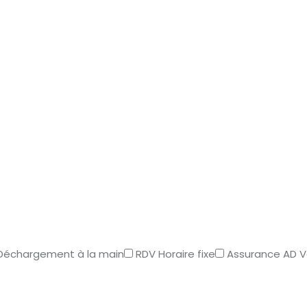
Déchargement à la main
RDV Horaire fixe
Assurance AD 