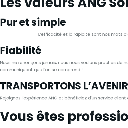
Les valeurs ANG So
Pur et simple
L’efficacité et la rapidité sont nos mots 
Fiabilité
Nous ne renonçons jamais, nous nous voulons proches de nos
communiquant que l’on se comprend !
TRANSPORTONS L’AVENIR
Rejoignez l’expérience ANG et bénéficiez d’un service client
Vous êtes professio