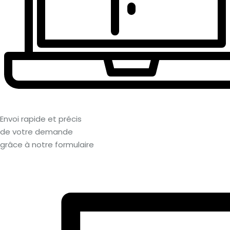
Envoi rapide et précis
de votre demande
grâce à notre formulaire