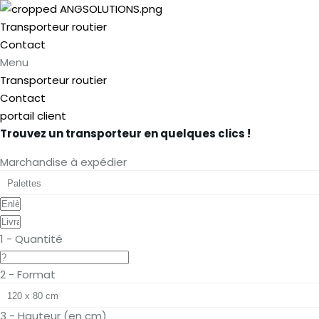
Transporteur routier
Contact
Menu
Transporteur routier
Contact
portail client
Trouvez un transporteur en quelques clics !
Marchandise à expédier
1 - Quantité
2 - Format
3 - Hauteur (en cm)