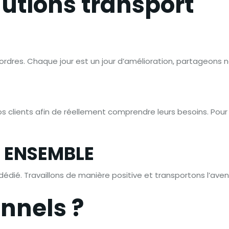
lutions transport
d’ordres. Chaque jour est un jour d’amélioration, partageons 
 clients afin de réellement comprendre leurs besoins. Pour 
 ENSEMBLE
 dédié. Travaillons de manière positive et transportons l’ave
nnels ?