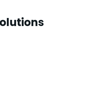
olutions