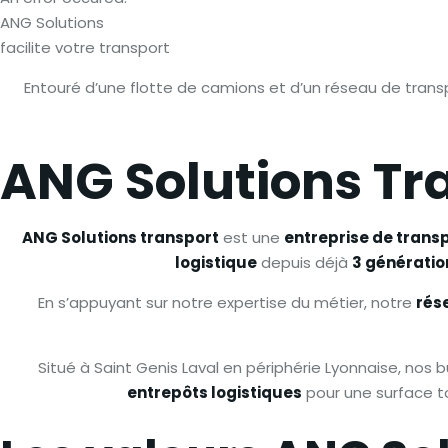
ANG Solutions
facilite votre transport
Entouré d’une flotte de camions et d’un réseau de trans
ANG Solutions Tr
ANG Solutions transport
est une
entreprise de trans
logistique
depuis déjà
3 génératio
En s’appuyant sur notre expertise du métier, notre
rés
Situé à Saint Genis Laval en périphérie Lyonnaise, nos
entrepôts logistiques
pour une surface t