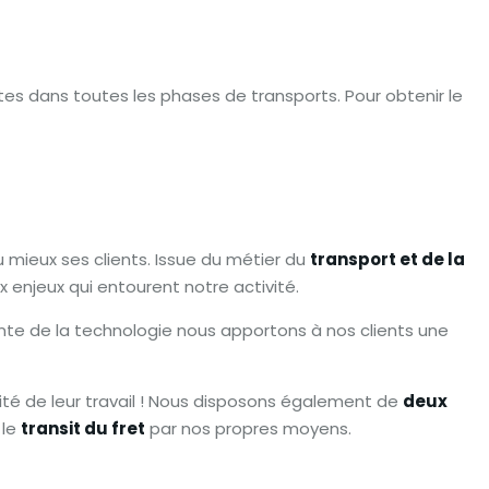
es dans toutes les phases de transports. Pour obtenir le
u mieux ses clients. Issue du métier du
transport et de la
 enjeux qui entourent notre activité.
nte de la technologie nous apportons à nos clients une
lité de leur travail ! Nous disposons également de
deux
 le
transit du fret
par nos propres moyens.