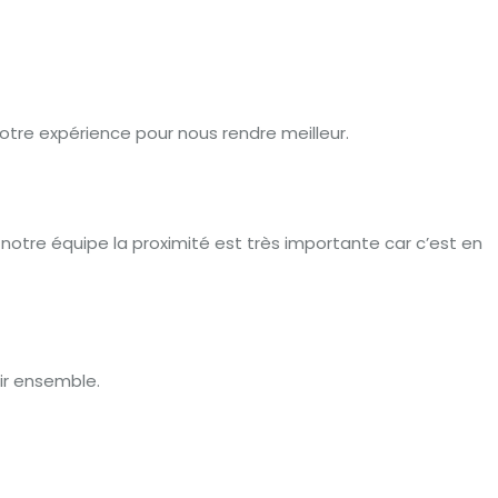
notre expérience pour nous rendre meilleur.
notre équipe la proximité est très importante car c’est en
nir ensemble.