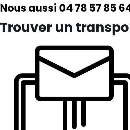
Nous aussi 04 78 57 85 6
Trouver un transpo