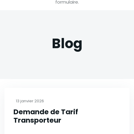
formulaire.
Blog
13 janvier 2026
Demande de Tarif
Transporteur