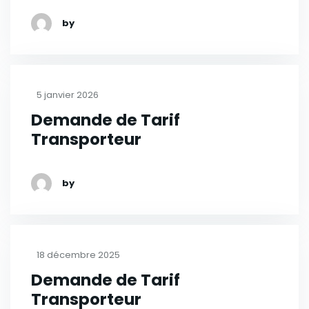
by
5 janvier 2026
Demande de Tarif
Transporteur
by
18 décembre 2025
Demande de Tarif
Transporteur