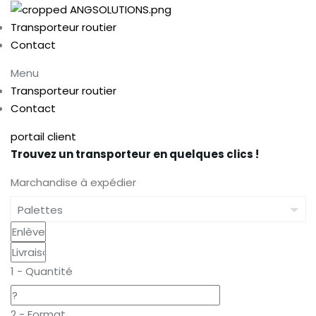
Transporteur routier
Contact
Menu
Transporteur routier
Contact
portail client
Trouvez un transporteur en quelques clics !
Marchandise à expédier
1 - Quantité
2 - Format