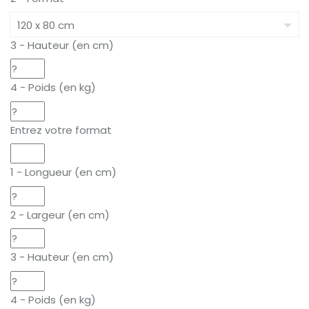
3 - Hauteur (en cm)
4 - Poids (en kg)
Entrez votre format
1 - Longueur (en cm)
2 - Largeur (en cm)
3 - Hauteur (en cm)
4 - Poids (en kg)