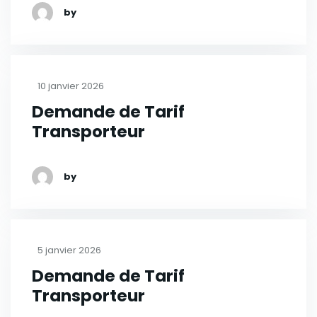
by
10 janvier 2026
Demande de Tarif
Transporteur
by
5 janvier 2026
Demande de Tarif
Transporteur