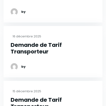
by
16 décembre 2025
Demande de Tarif
Transporteur
by
15 décembre 2025
Demande de Tarif