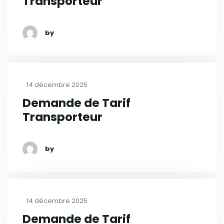
Transporteur
by
14 décembre 2025
Demande de Tarif
Transporteur
by
14 décembre 2025
Demande de Tarif