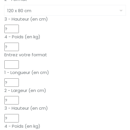
3 - Hauteur (en cm)
4 - Poids (en kg)
Entrez votre format
1 - Longueur (en cm)
2 - Largeur (en cm)
3 - Hauteur (en cm)
4 - Poids (en kg)