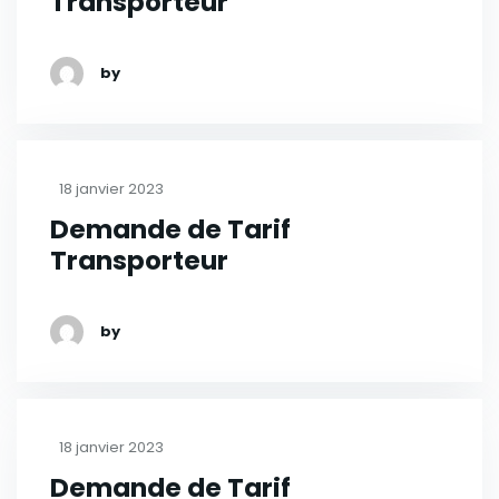
Transporteur
by
18 janvier 2023
Demande de Tarif
Transporteur
by
18 janvier 2023
Demande de Tarif