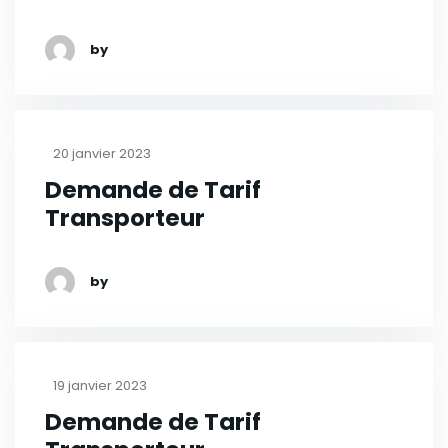
by
20 janvier 2023
Demande de Tarif
Transporteur
by
19 janvier 2023
Demande de Tarif