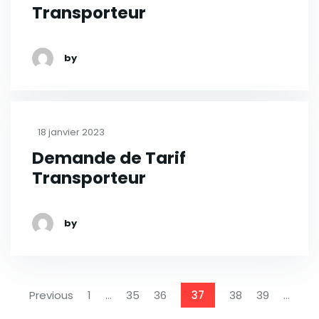
Transporteur
by
18 janvier 2023
Demande de Tarif
Transporteur
by
Previous
1
…
35
36
37
38
39
…