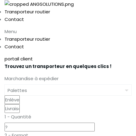
Transporteur routier
Contact
Menu
Transporteur routier
Contact
portail client
Trouvez un transporteur en quelques clics !
Marchandise à expédier
1 - Quantité
2 - Format