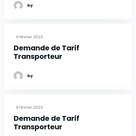
by
9 février 2023
Demande de Tarif
Transporteur
by
8 février 2023
Demande de Tarif
Transporteur