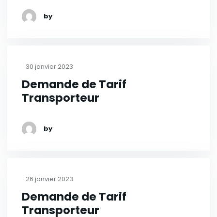
by
30 janvier 2023
Demande de Tarif
Transporteur
by
26 janvier 2023
Demande de Tarif
Transporteur