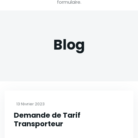
formulaire.
Blog
13 février 2023
Demande de Tarif
Transporteur