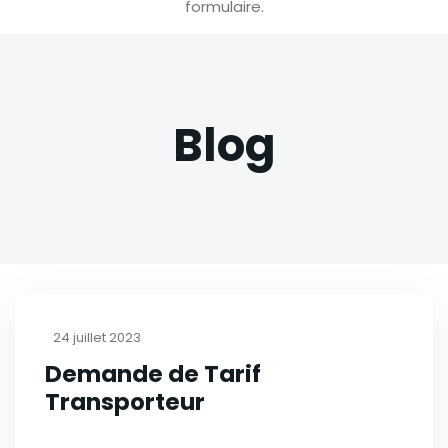
formulaire.
Blog
24 juillet 2023
Demande de Tarif
Transporteur