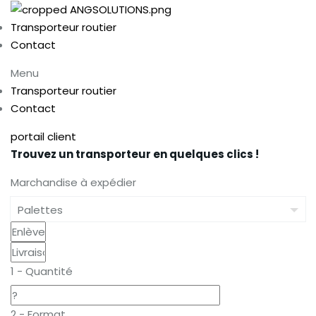
Transporteur routier
Contact
Menu
Transporteur routier
Contact
portail client
Trouvez un transporteur en quelques clics !
Marchandise à expédier
1 - Quantité
2 - Format