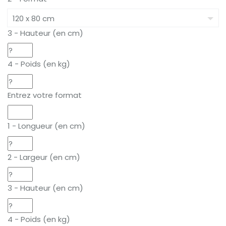
3 - Hauteur (en cm)
4 - Poids (en kg)
Entrez votre format
1 - Longueur (en cm)
2 - Largeur (en cm)
3 - Hauteur (en cm)
4 - Poids (en kg)