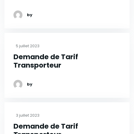
by
5 juillet 2023
Demande de Tarif
Transporteur
by
3 juillet 2023
Demande de Tarif