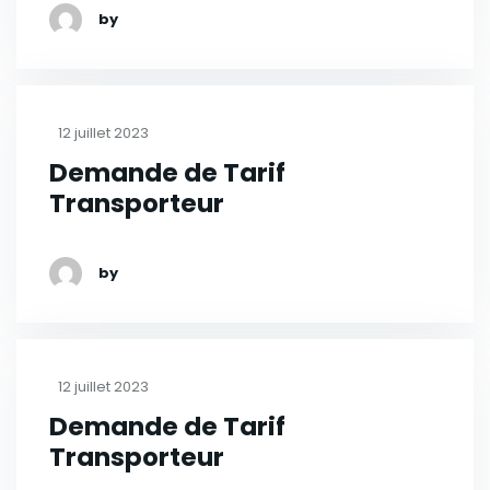
by
12 juillet 2023
Demande de Tarif
Transporteur
by
12 juillet 2023
Demande de Tarif
Transporteur