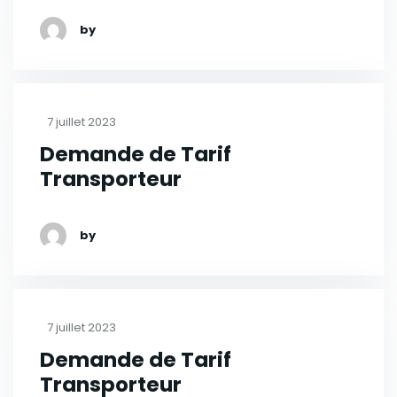
by
7 juillet 2023
Demande de Tarif
Transporteur
by
7 juillet 2023
Demande de Tarif
Transporteur