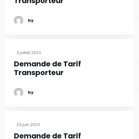
Transporteur
by
3 juillet 2023
Demande de Tarif
Transporteur
by
23 juin 2023
Demande de Tarif