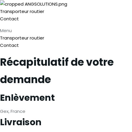
Transporteur routier
Contact
Menu
Transporteur routier
Contact
Récapitulatif de votre
demande
Enlèvement
Gex, France
Livraison