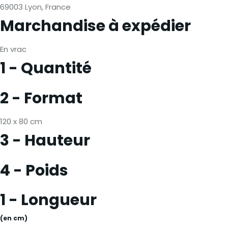
69003 Lyon, France
Marchandise à expédier
En vrac
1 - Quantité
2 - Format
120 x 80 cm
3 - Hauteur
4 - Poids
1 - Longueur
(en cm)