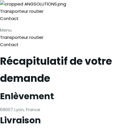
Transporteur routier
Contact
Menu
Transporteur routier
Contact
Récapitulatif de votre
demande
Enlèvement
69007 Lyon, France
Livraison