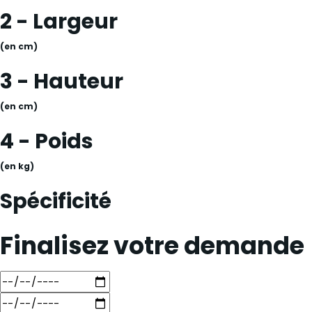
2 - Largeur
(en cm)
3 - Hauteur
(en cm)
4 - Poids
(en kg)
Spécificité
Finalisez votre demande