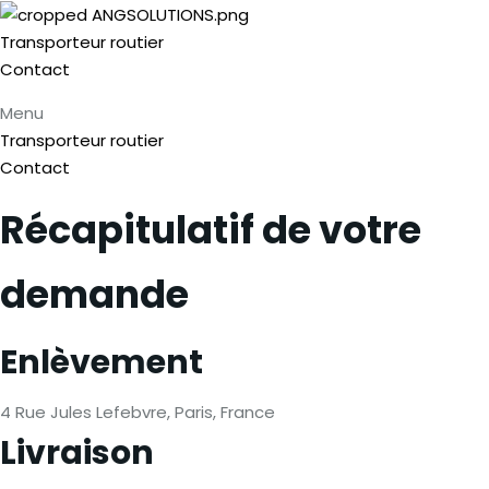
Transporteur routier
Contact
Menu
Transporteur routier
Contact
Récapitulatif de votre
demande
Enlèvement
4 Rue Jules Lefebvre, Paris, France
Livraison