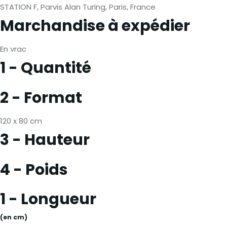
STATION F, Parvis Alan Turing, Paris, France
Marchandise à expédier
En vrac
1 - Quantité
2 - Format
120 x 80 cm
3 - Hauteur
4 - Poids
1 - Longueur
(en cm)