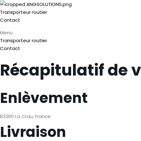
Transporteur routier
Contact
Menu
Transporteur routier
Contact
Récapitulatif de
Enlèvement
83260 La Crau, France
Livraison