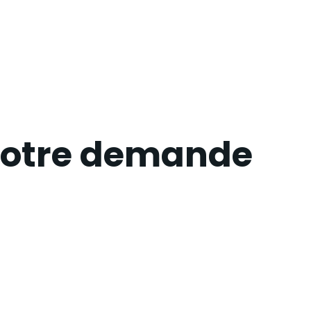
 votre demande