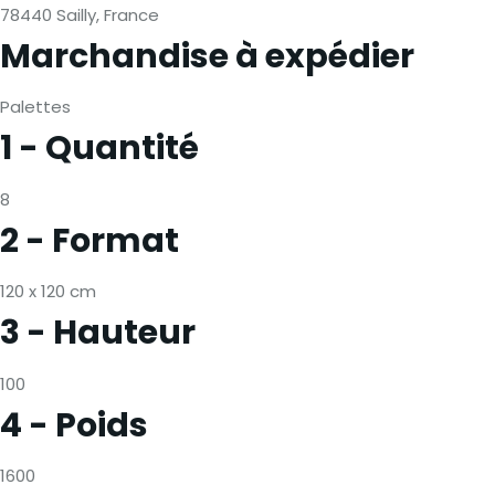
78440 Sailly, France
Marchandise à expédier
Palettes
1 - Quantité
8
2 - Format
120 x 120 cm
3 - Hauteur
100
4 - Poids
1600