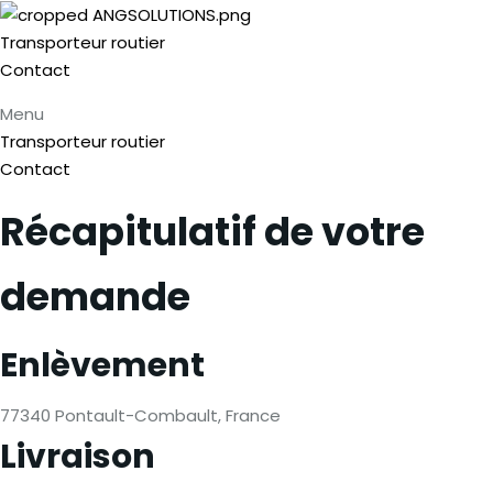
Transporteur routier
Contact
Menu
Transporteur routier
Contact
Récapitulatif de votre
demande
Enlèvement
77340 Pontault-Combault, France
Livraison