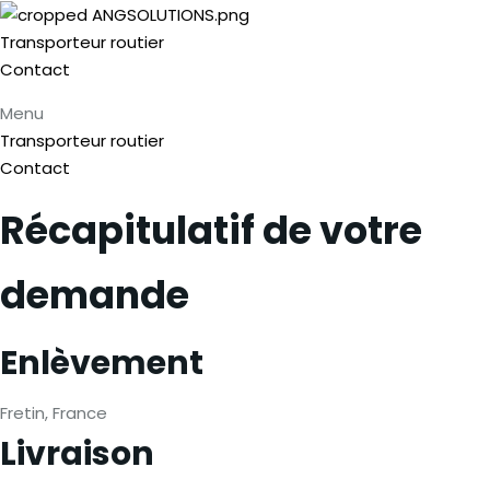
Transporteur routier
Contact
Menu
Transporteur routier
Contact
Récapitulatif de votre
demande
Enlèvement
Fretin, France
Livraison