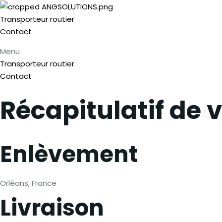
Transporteur routier
Contact
Menu
Transporteur routier
Contact
Récapitulatif de
Enlèvement
Orléans, France
Livraison