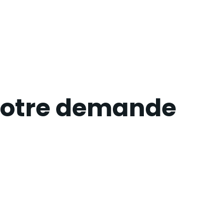
 votre demande