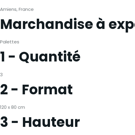
Amiens, France
Marchandise à exp
Palettes
1 - Quantité
3
2 - Format
120 x 80 cm
3 - Hauteur