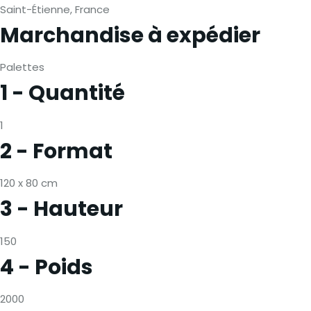
Saint-Étienne, France
Marchandise à expédier
Palettes
1 - Quantité
1
2 - Format
120 x 80 cm
3 - Hauteur
150
4 - Poids
2000