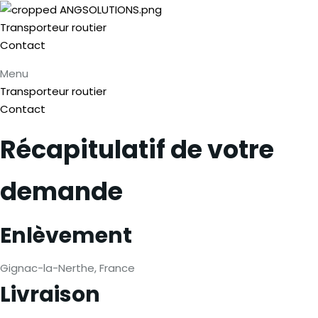
Transporteur routier
Contact
Menu
Transporteur routier
Contact
Récapitulatif de votre
demande
Enlèvement
Gignac-la-Nerthe, France
Livraison