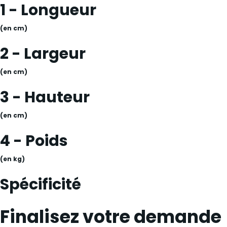
1 - Longueur
(en cm)
2 - Largeur
(en cm)
3 - Hauteur
(en cm)
4 - Poids
(en kg)
Spécificité
Finalisez votre demande