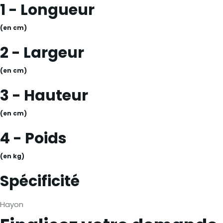
1 - Longueur
(en cm)
2 - Largeur
(en cm)
3 - Hauteur
(en cm)
4 - Poids
(en kg)
Spécificité
Hayon