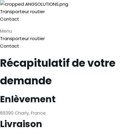
Transporteur routier
Contact
Menu
Transporteur routier
Contact
Récapitulatif de votre
demande
Enlèvement
69390 Charly, France
Livraison