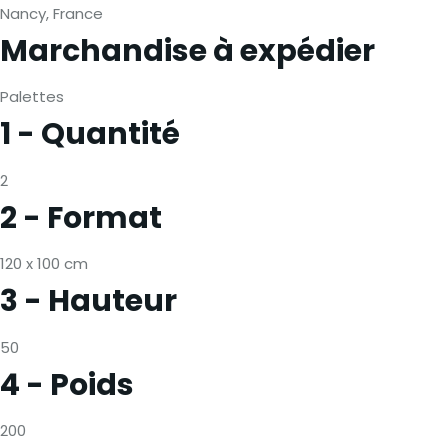
Nancy, France
Marchandise à expédier
Palettes
1 - Quantité
2
2 - Format
120 x 100 cm
3 - Hauteur
50
4 - Poids
200