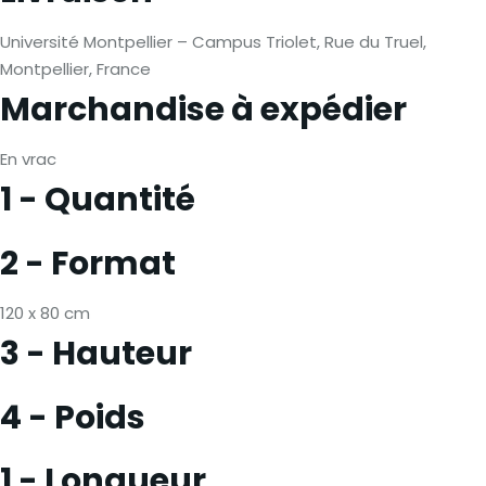
Université Montpellier – Campus Triolet, Rue du Truel,
Montpellier, France
Marchandise à expédier
En vrac
1 - Quantité
2 - Format
120 x 80 cm
3 - Hauteur
4 - Poids
1 - Longueur