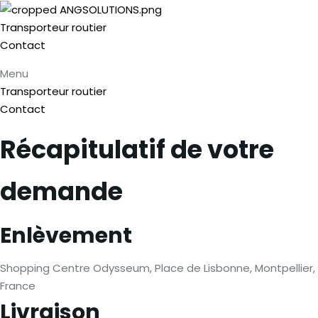
Transporteur routier
Contact
Menu
Transporteur routier
Contact
Récapitulatif de votre
demande
Enlèvement
Shopping Centre Odysseum, Place de Lisbonne, Montpellier,
France
Livraison