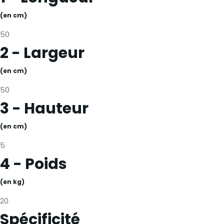
(en cm)
50
2 - Largeur
(en cm)
50
3 - Hauteur
(en cm)
5
4 - Poids
(en kg)
20
Spécificité