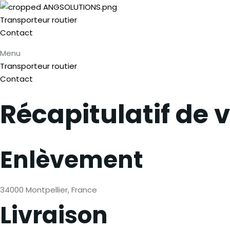
Transporteur routier
Contact
Menu
Transporteur routier
Contact
Récapitulatif de
Enlèvement
34000 Montpellier, France
Livraison