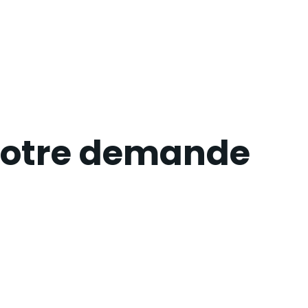
 votre demande