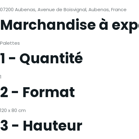
07200 Aubenas, Avenue de Boisvignal, Aubenas, France
Marchandise à exp
Palettes
1 - Quantité
1
2 - Format
120 x 80 cm
3 - Hauteur