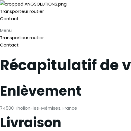
Transporteur routier
Contact
Menu
Transporteur routier
Contact
Récapitulatif de
Enlèvement
74500 Thollon-les-Mémises, France
Livraison