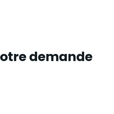
 votre demande