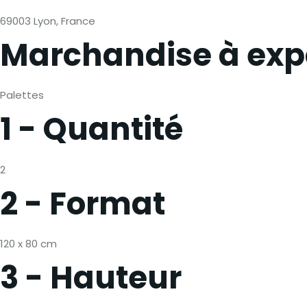
69003 Lyon, France
Marchandise à exp
Palettes
1 - Quantité
2
2 - Format
120 x 80 cm
3 - Hauteur