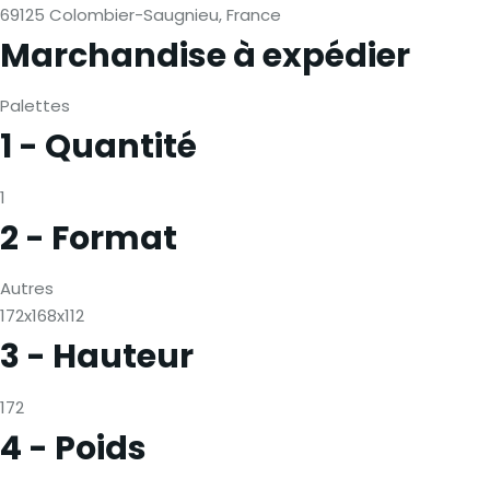
69125 Colombier-Saugnieu, France
Marchandise à expédier
Palettes
1 - Quantité
1
2 - Format
Autres
172x168x112
3 - Hauteur
172
4 - Poids