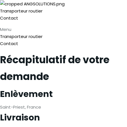
Transporteur routier
Contact
Menu
Transporteur routier
Contact
Récapitulatif de votre
demande
Enlèvement
Saint-Priest, France
Livraison