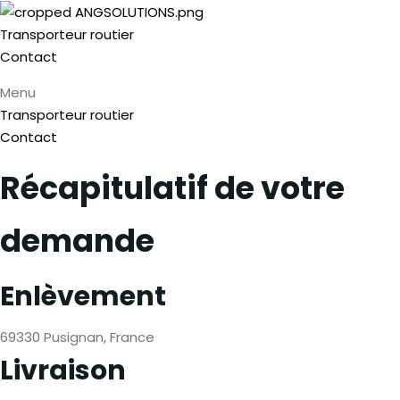
Transporteur routier
Contact
Menu
Transporteur routier
Contact
Récapitulatif de votre
demande
Enlèvement
69330 Pusignan, France
Livraison